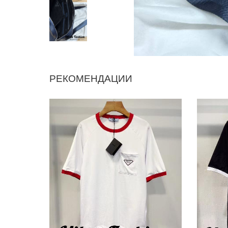
РЕКОМЕНДАЦИИ