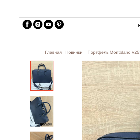
Главная
Новинки
Портфель Montblanc
V25