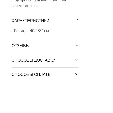
качество люкс
ХАРАКТЕРИСТИКИ
- Размер :40/28/7 см
ОТЗЫВЫ
СПОСОБЫ ДОСТАВКИ
СПОСОБЫ ОПЛАТЫ