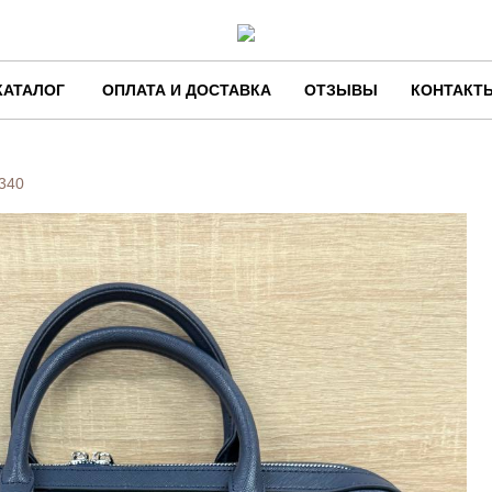
КАТАЛОГ
ОПЛАТА И ДОСТАВКА
ОТЗЫВЫ
КОНТАКТ
340