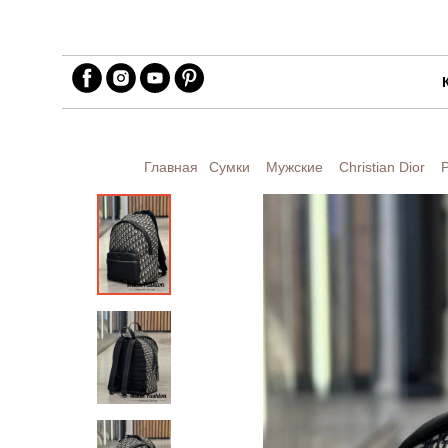
Главная
Сумки
Мужские
Christian Dior
Р