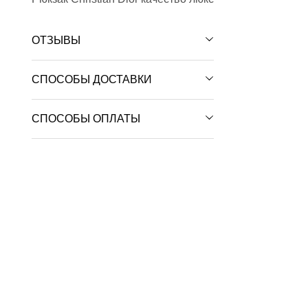
ОТЗЫВЫ
СПОСОБЫ ДОСТАВКИ
СПОСОБЫ ОПЛАТЫ