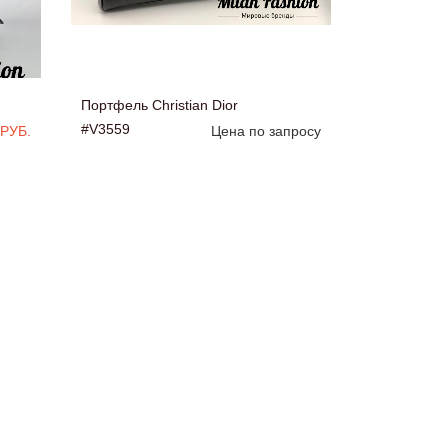
Портфель Christian Dior
#V3559
 РУБ.
Цена по запросу