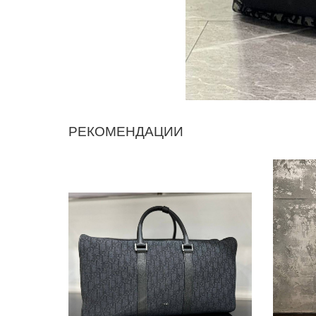
РЕКОМЕНДАЦИИ