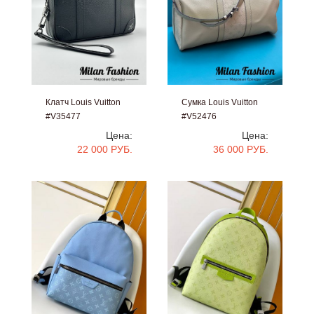
Клатч Louis Vuitton
Сумка Louis Vuitton
#V35477
#V52476
Цена:
Цена:
22 000 РУБ.
36 000 РУБ.