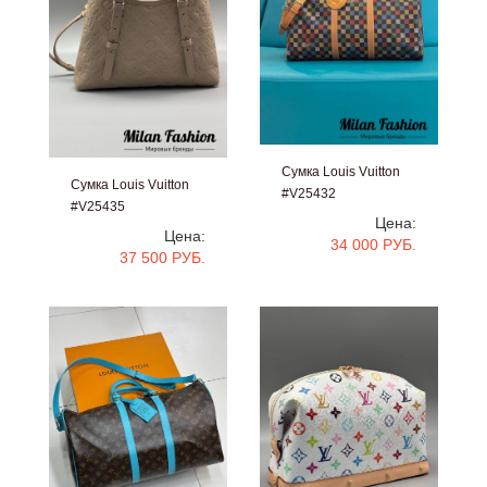
Сумка Louis Vuitton
Сумка Louis Vuitton
#V25432
#V25435
Цена:
Цена:
34 000 РУБ.
37 500 РУБ.