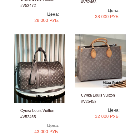
#V52468
#V52472
Цена:
Цена:
38 000 РУБ.
28 000 РУБ.
Сумка Louis Vuitton
#V25458
Цена:
Сумка Louis Vuitton
32 000 РУБ.
#V52465
Цена:
43 000 РУБ.