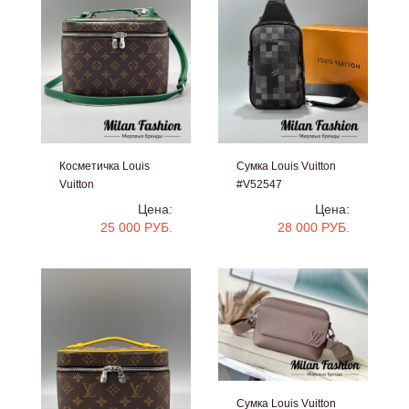
Косметичка Louis
Сумка Louis Vuitton
Vuitton
#V52547
#V52557
Цена:
Цена:
25 000 РУБ.
28 000 РУБ.
Сумка Louis Vuitton