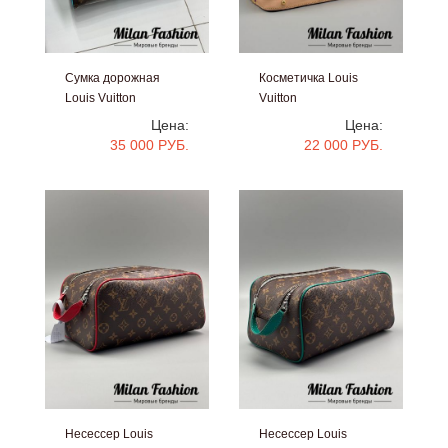
Сумка дорожная
Косметичка Louis
Louis Vuitton
Vuitton
#V95452
#V25450
Цена:
Цена:
35 000 РУБ.
22 000 РУБ.
Несессер Louis
Несессер Louis