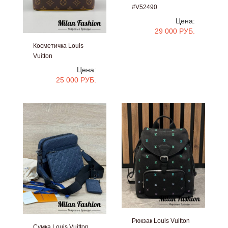
#V52490
Цена:
29 000 РУБ.
Косметичка Louis
Vuitton
#V52228
Цена:
25 000 РУБ.
Рюкзак Louis Vuitton
Сумка Louis Vuitton