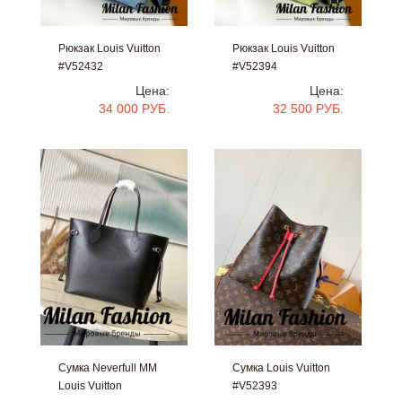
Рюкзак Louis Vuitton
Рюкзак Louis Vuitton
#V52432
#V52394
Цена:
Цена:
34 000 РУБ.
32 500 РУБ.
Сумка Neverfull MM
Сумка Louis Vuitton
Louis Vuitton
#V52393