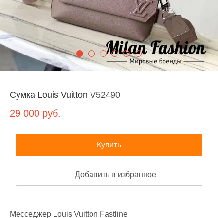
Сумка Louis Vuitton
V52490
29 000
руб.
Купить
Добавить в избранное
Месседжер Louis Vuitton Fastline