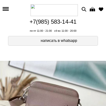
+7(985) 583-14-41
пн-пт 11:00 - 21:00
сб-вс 11:00 - 20:00
написать в whatsapp