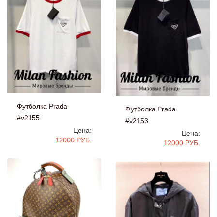
Футболка Prada
Футболка Prada
#v2155
#v2153
Цена:
Цена:
12000 РУБ.
12000 РУБ.