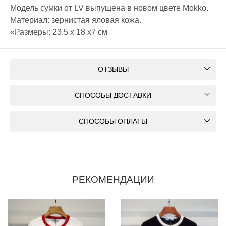
Модель сумки от LV выпущена в новом цвете Mokko.
Материал: зернистая яловая кожа.
«Размеры: 23.5 х 18 х7 см
ОТЗЫВЫ
СПОСОБЫ ДОСТАВКИ
СПОСОБЫ ОПЛАТЫ
РЕКОМЕНДАЦИИ