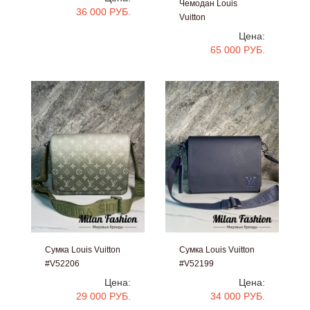
Чемодан Louis
36 000 РУБ.
Vuitton
#V52225
Цена:
65 000 РУБ.
Сумка Louis Vuitton
Сумка Louis Vuitton
#V52206
#V52199
Цена:
Цена:
29 000 РУБ.
34 000 РУБ.