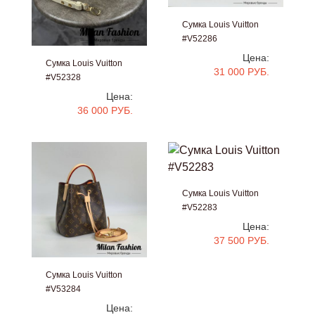
Сумка Louis Vuitton
#V52286
Цена:
Сумка Louis Vuitton
31 000 РУБ.
#V52328
Цена:
36 000 РУБ.
Сумка Louis Vuitton
#V52283
Цена:
37 500 РУБ.
Сумка Louis Vuitton
#V53284
Цена: