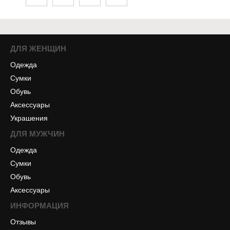
ДЛЯ ЖЕНЩИН
Одежда
Сумки
Обувь
Аксессуары
Украшения
ДЛЯ МУЖЧИН
Одежда
Сумки
Обувь
Аксессуары
ИНФОРМАЦИЯ
Отзывы