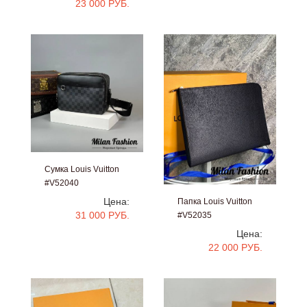
23 000 РУБ.
Сумка Louis Vuitton
#V52040
Цена:
Папка Louis Vuitton
31 000 РУБ.
#V52035
Цена:
22 000 РУБ.