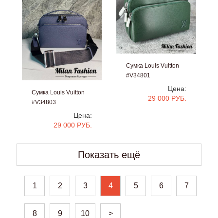
Сумка Louis Vuitton
#V34801
Цена:
Сумка Louis Vuitton
29 000 РУБ.
#V34803
Цена:
29 000 РУБ.
Показать ещё
1
2
3
4
5
6
7
8
9
10
>