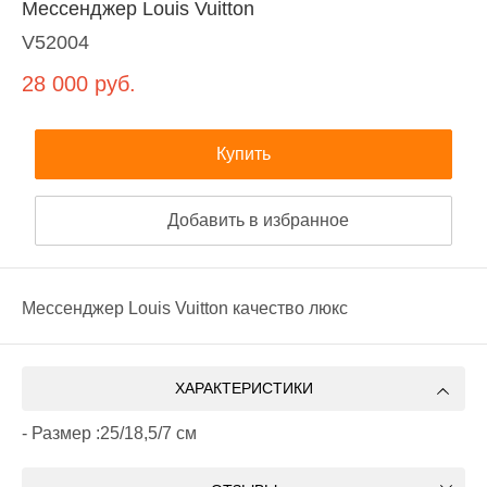
Мессенджер Louis Vuitton
V52004
28 000
руб.
Купить
Добавить в избранное
Мессенджер Louis Vuitton качество люкс
ХАРАКТЕРИСТИКИ
- Размер :25/18,5/7 см