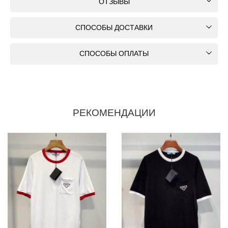
ОТЗЫВЫ
СПОСОБЫ ДОСТАВКИ
СПОСОБЫ ОПЛАТЫ
РЕКОМЕНДАЦИИ