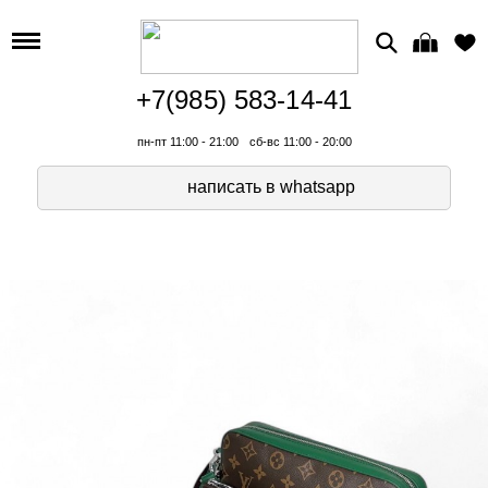
+7(985) 583-14-41
пн-пт 11:00 - 21:00
сб-вс 11:00 - 20:00
написать в whatsapp