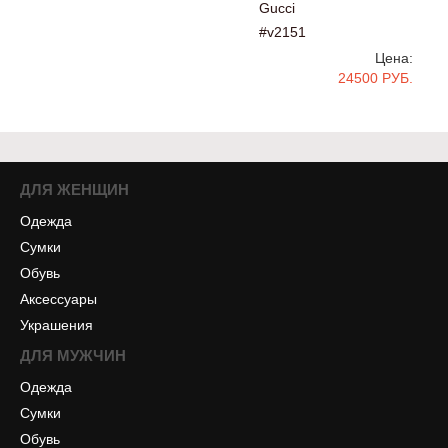
Gucci
#v2151
Цена:
24500 РУБ.
ДЛЯ ЖЕНЩИН
Одежда
Сумки
Обувь
Аксессуары
Украшения
ДЛЯ МУЖЧИН
Одежда
Сумки
Обувь