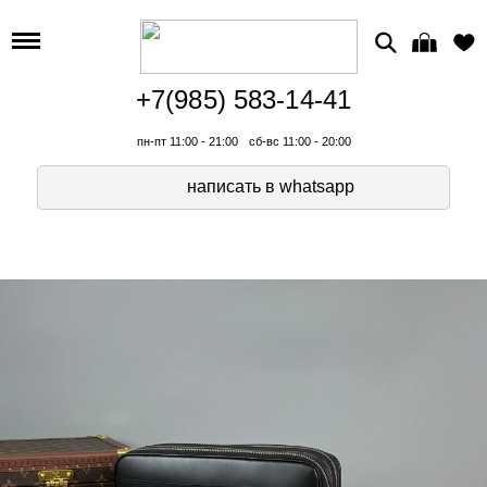
+7(985) 583-14-41
пн-пт 11:00 - 21:00
сб-вс 11:00 - 20:00
написать в whatsapp