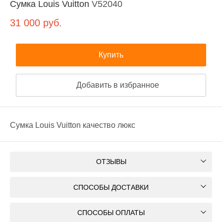
Сумка Louis Vuitton
V52040
31 000
руб.
Купить
Добавить в избранное
Сумка Louis Vuitton качество люкс
ОТЗЫВЫ
СПОСОБЫ ДОСТАВКИ
СПОСОБЫ ОПЛАТЫ