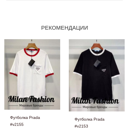
РЕКОМЕНДАЦИИ
Футболка Prada
Футболка Prada
#v2155
#v2153