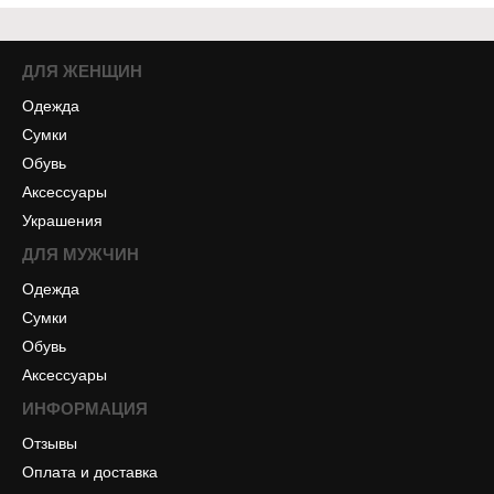
ДЛЯ ЖЕНЩИН
Одежда
Сумки
Обувь
Аксессуары
Украшения
ДЛЯ МУЖЧИН
Одежда
Сумки
Обувь
Аксессуары
ИНФОРМАЦИЯ
Отзывы
Оплата и доставка