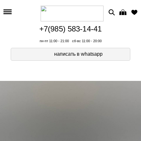
+7(985) 583-14-41
пн-пт 11:00 - 21:00
сб-вс 11:00 - 20:00
написать в whatsapp