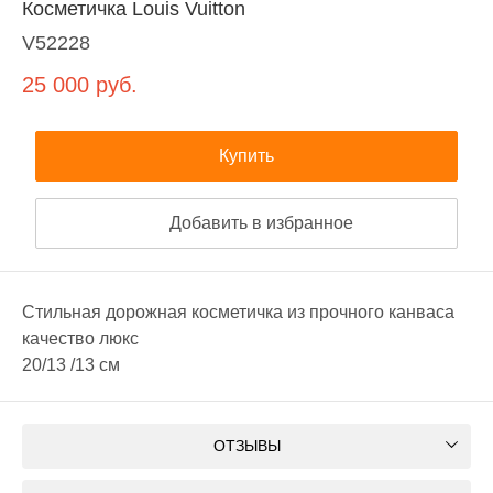
Косметичка Louis Vuitton
V52228
25 000
руб.
Купить
Добавить в избранное
Стильная дорожная косметичка из прочного канваса
качество люкс
20/13 /13 см
ОТЗЫВЫ