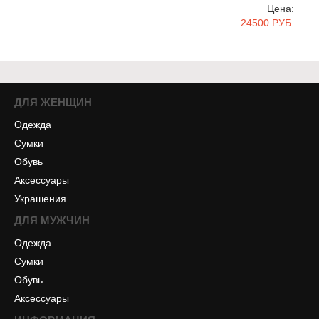
Цена:
24500 РУБ.
ДЛЯ ЖЕНЩИН
Одежда
Сумки
Обувь
Аксессуары
Украшения
ДЛЯ МУЖЧИН
Одежда
Сумки
Обувь
Аксессуары