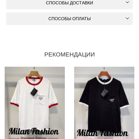
СПОСОБЫ ДОСТАВКИ
СПОСОБЫ ОПЛАТЫ
РЕКОМЕНДАЦИИ