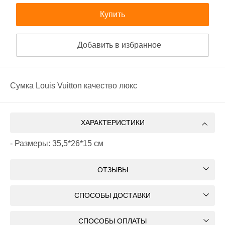
Купить
Добавить в избранное
Сумка Louis Vuitton качество люкс
ХАРАКТЕРИСТИКИ
- Размеры: 35,5*26*15 см
ОТЗЫВЫ
СПОСОБЫ ДОСТАВКИ
СПОСОБЫ ОПЛАТЫ