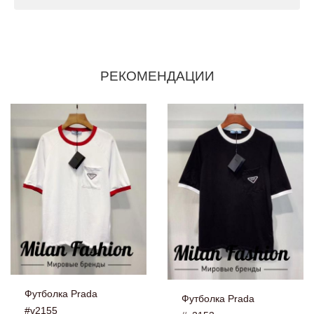
РЕКОМЕНДАЦИИ
Футболка Prada
Футболка Prada
#v2155