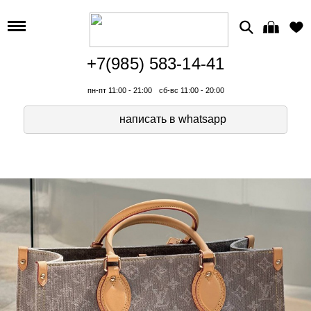
+7(985) 583-14-41
пн-пт 11:00 - 21:00
сб-вс 11:00 - 20:00
написать в whatsapp