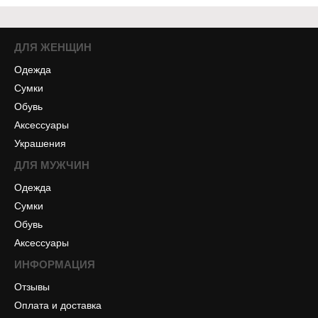
ДЛЯ ЖЕНЩИН
Одежда
Сумки
Обувь
Аксессуары
Украшения
ДЛЯ МУЖЧИН
Одежда
Сумки
Обувь
Аксессуары
ИНФОРМАЦИЯ
Отзывы
Оплата и доставка