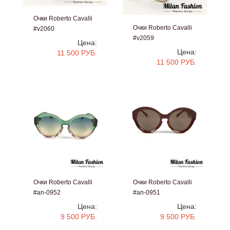
Очки Roberto Cavalli
Очки Roberto Cavalli
#v2060
#v2059
Цена:
Цена:
11 500 РУБ.
11 500 РУБ.
Очки Roberto Cavalli
Очки Roberto Cavalli
#an-0952
#an-0951
Цена:
Цена:
9 500 РУБ.
9 500 РУБ.