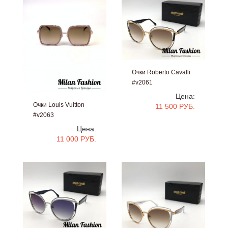
Очки Roberto Cavalli
#v2061
Цена:
Очки Louis Vuitton
11 500 РУБ.
#v2063
Цена:
11 000 РУБ.