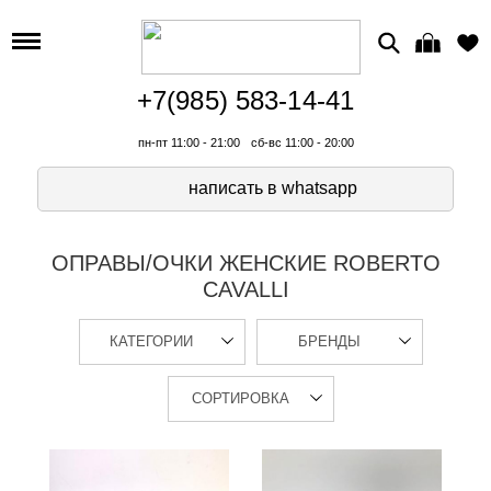
+7(985) 583-14-41
пн-пт 11:00 - 21:00
сб-вс 11:00 - 20:00
написать в whatsapp
ОПРАВЫ/ОЧКИ ЖЕНСКИЕ ROBERTO
CAVALLI
КАТЕГОРИИ
БРЕНДЫ
СОРТИРОВКА