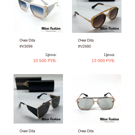
Очки Dita
Очки Dita
#V3099
#V2680
Цена:
Цена:
10 500 РУБ.
13 000 РУБ.
Очки Dita
Очки Dita