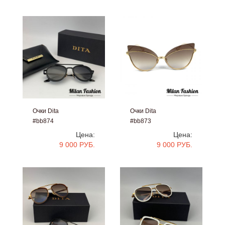
Очки Dita
Очки Dita
#bb874
#bb873
Цена:
Цена:
9 000 РУБ.
9 000 РУБ.