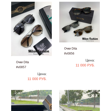
Очки Dita
#v0856
Цена:
Очки Dita
11 000 РУБ.
#v0857
Цена:
11 000 РУБ.