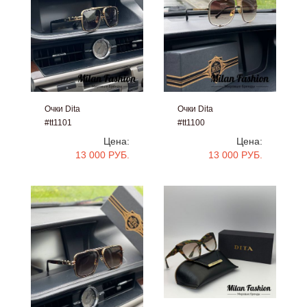
Очки Dita
Очки Dita
#tt1101
#tt1100
Цена:
Цена:
13 000 РУБ.
13 000 РУБ.