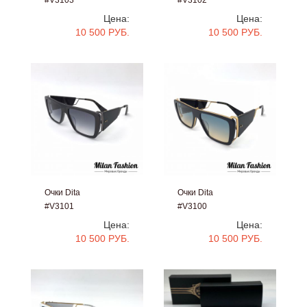
#V3103
#V3102
Цена:
Цена:
10 500 РУБ.
10 500 РУБ.
Очки Dita
Очки Dita
#V3101
#V3100
Цена:
Цена:
10 500 РУБ.
10 500 РУБ.