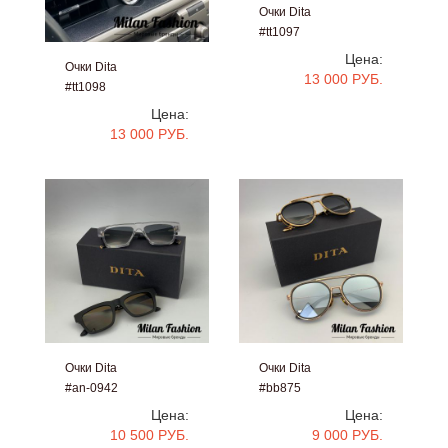
Очки Dita
#tt1097
Цена:
Очки Dita
13 000 РУБ.
#tt1098
Цена:
13 000 РУБ.
Очки Dita
Очки Dita
#an-0942
#bb875
Цена:
Цена:
10 500 РУБ.
9 000 РУБ.