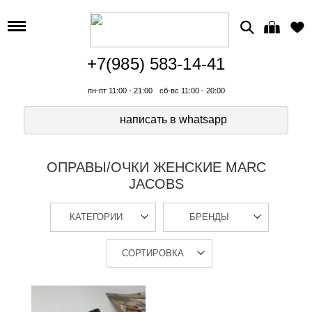
+7(985) 583-14-41
пн-пт 11:00 - 21:00
сб-вс 11:00 - 20:00
написать в whatsapp
ОПРАВЫ/ОЧКИ ЖЕНСКИЕ MARC
JACOBS
КАТЕГОРИИ
БРЕНДЫ
СОРТИРОВКА