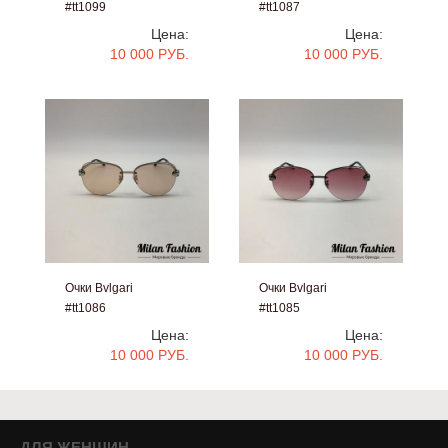
#tt1099
#tt1087
Цена:
Цена:
10 000 РУБ.
10 000 РУБ.
Очки Bvlgari
Очки Bvlgari
#tt1086
#tt1085
Цена:
Цена:
10 000 РУБ.
10 000 РУБ.
ДЛЯ ЖЕНЩИН