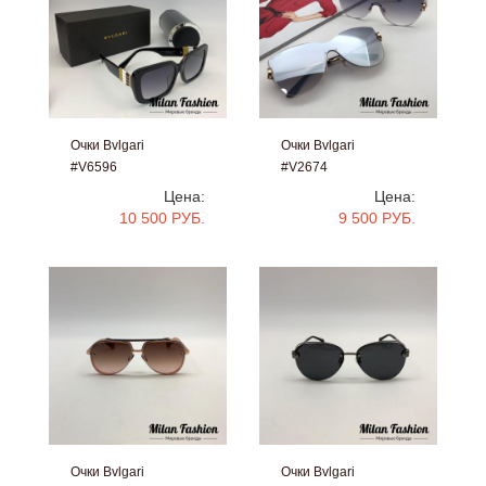
Очки Bvlgari
Очки Bvlgari
#V6596
#V2674
Цена:
Цена:
10 500 РУБ.
9 500 РУБ.
Очки Bvlgari
Очки Bvlgari