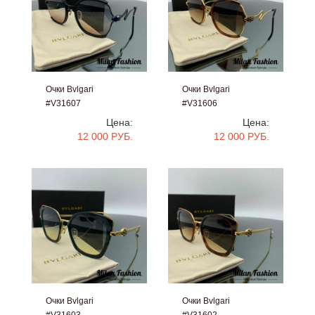
Очки Bvlgari
Очки Bvlgari
#V31607
#V31606
Цена:
Цена:
12 000 РУБ.
12 000 РУБ.
Очки Bvlgari
Очки Bvlgari