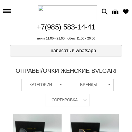
+7(985) 583-14-41
пн-пт 11:00 - 21:00
сб-вс 11:00 - 20:00
написать в whatsapp
ОПРАВЫ/ОЧКИ ЖЕНСКИЕ BVLGARI
КАТЕГОРИИ
БРЕНДЫ
СОРТИРОВКА