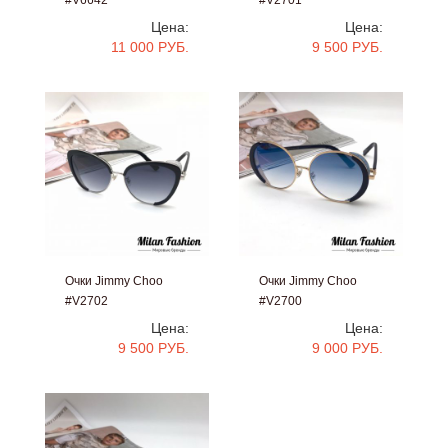
#V6642
#V2701
Цена:
Цена:
11 000 РУБ.
9 500 РУБ.
Очки Jimmy Choo
Очки Jimmy Choo
#V2702
#V2700
Цена:
Цена:
9 500 РУБ.
9 000 РУБ.