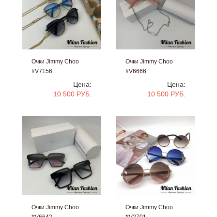
Очки Jimmy Choo
Очки Jimmy Choo
#V7156
#V6666
Цена:
Цена:
10 500 РУБ.
10 500 РУБ.
Очки Jimmy Choo
Очки Jimmy Choo