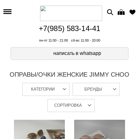
+7(985) 583-14-41
пн-пт 11:00 - 21:00
сб-вс 11:00 - 20:00
написать в whatsapp
ОПРАВЫ/ОЧКИ ЖЕНСКИЕ JIMMY CHOO
КАТЕГОРИИ
БРЕНДЫ
СОРТИРОВКА