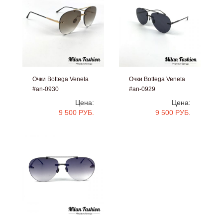
Очки Bottega Veneta
Очки Bottega Veneta
#an-0930
#an-0929
Цена:
Цена:
9 500 РУБ.
9 500 РУБ.