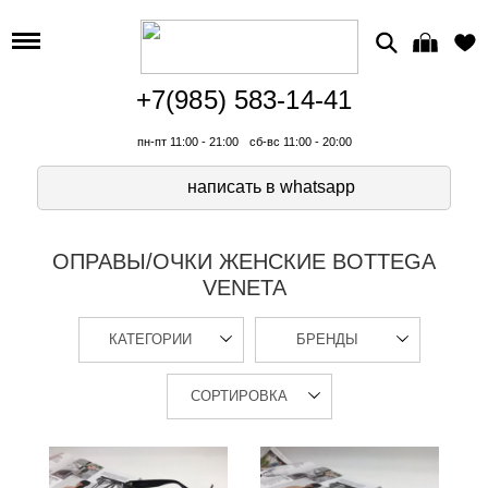
+7(985) 583-14-41
пн-пт 11:00 - 21:00
сб-вс 11:00 - 20:00
написать в whatsapp
ОПРАВЫ/ОЧКИ ЖЕНСКИЕ BOTTEGA
VENETA
КАТЕГОРИИ
БРЕНДЫ
СОРТИРОВКА