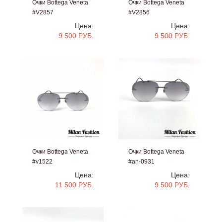
Очки Bottega Veneta
Очки Bottega Veneta
#V2857
#V2856
Цена:
Цена:
9 500 РУБ.
9 500 РУБ.
Очки Bottega Veneta
Очки Bottega Veneta
#v1522
#an-0931
Цена:
Цена:
11 500 РУБ.
9 500 РУБ.