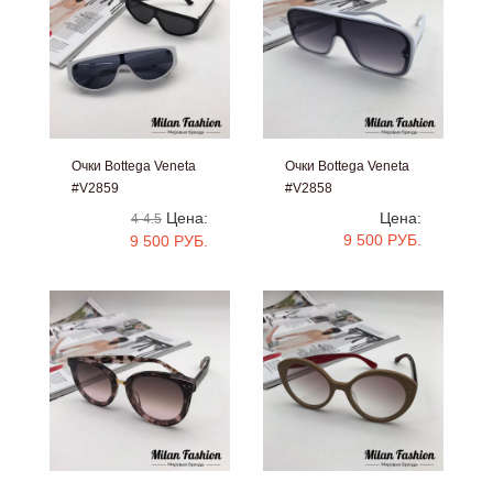
Очки Bottega Veneta
Очки Bottega Veneta
#V2859
#V2858
Цена:
Цена:
4-4.5
9 500 РУБ.
9 500 РУБ.