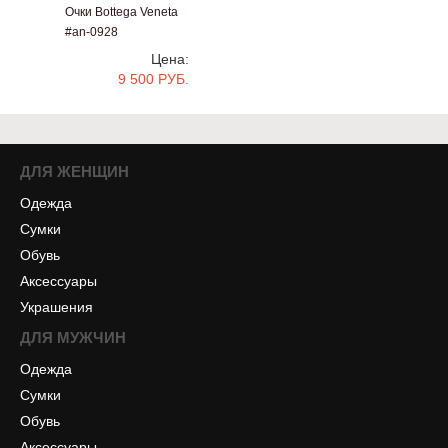
Очки Bottega Veneta
#an-0928
Цена:
9 500 РУБ.
ДЛЯ ЖЕНЩИН
Одежда
Сумки
Обувь
Аксессуары
Украшения
ДЛЯ МУЖЧИН
Одежда
Сумки
Обувь
Аксессуары