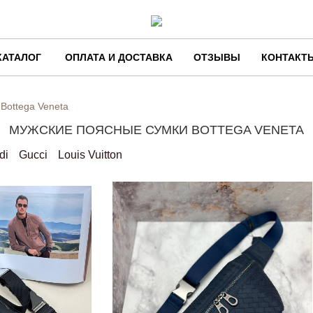
КАТАЛОГ
ОПЛАТА И ДОСТАВКА
ОТЗЫВЫ
КОНТАКТ
Bottega Veneta
МУЖСКИЕ ПОЯСНЫЕ СУМКИ BOTTEGA VENETA
di
Gucci
Louis Vuitton