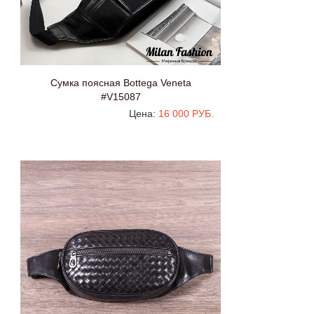
Сумка поясная Bottega Veneta
#V15087
Цена:
16 000 РУБ.