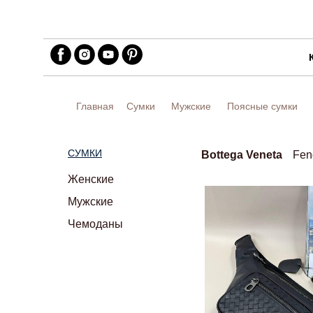
Главная
Сумки
Мужские
Поясные сумки
СУМКИ
Bottega Veneta
Fen
Женские
Мужские
Чемоданы