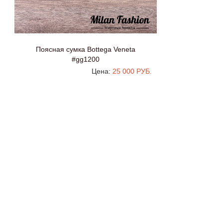
Поясная сумка Bottega Veneta
#gg1200
Цена:
25 000 РУБ.