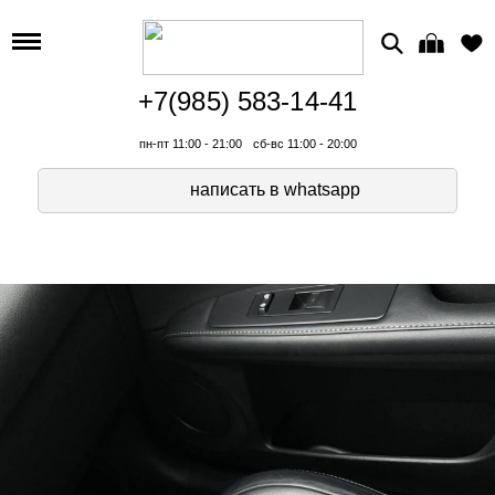
+7(985) 583-14-41
пн-пт 11:00 - 21:00
сб-вс 11:00 - 20:00
написать в whatsapp