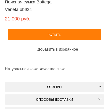
Поясная сумка Bottega
Veneta
bb924
21 000
руб.
Купить
Добавить в избранное
Натуральная кожа качество люкс
ОТЗЫВЫ
СПОСОБЫ ДОСТАВКИ