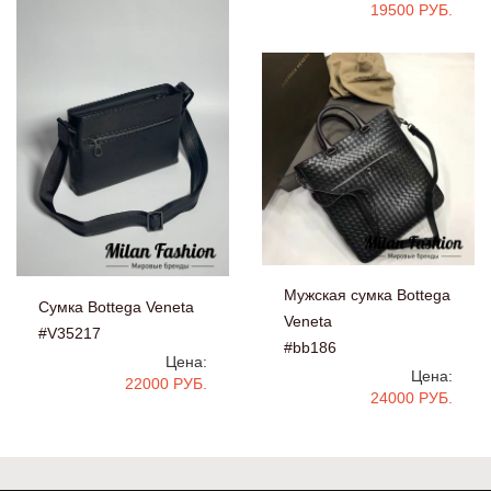
19500 РУБ.
Мужская сумка Bottega
Сумка Bottega Veneta
Veneta
#V35217
#bb186
Цена:
Цена:
22000 РУБ.
24000 РУБ.