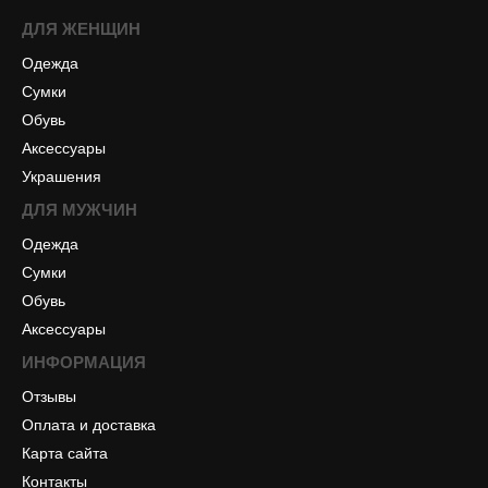
ДЛЯ ЖЕНЩИН
Одежда
Сумки
Обувь
Аксессуары
Украшения
ДЛЯ МУЖЧИН
Одежда
Сумки
Обувь
Аксессуары
ИНФОРМАЦИЯ
Отзывы
Оплата и доставка
Карта сайта
Контакты