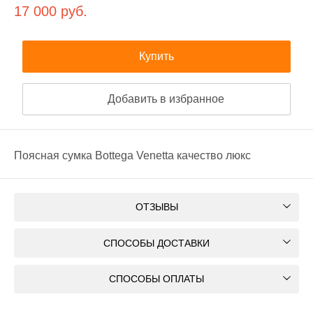
17 000
руб.
Купить
Добавить в избранное
Поясная сумка Bottega Venetta качество люкс
ОТЗЫВЫ
СПОСОБЫ ДОСТАВКИ
СПОСОБЫ ОПЛАТЫ