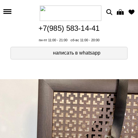
+7(985) 583-14-41
пн-пт 11:00 - 21:00
сб-вс 11:00 - 20:00
написать в whatsapp