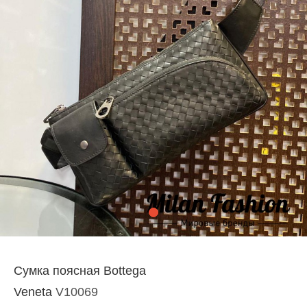
Сумка поясная Bottega
Veneta
V10069