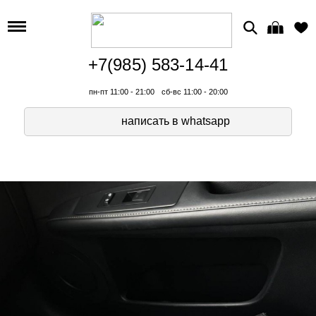
+7(985) 583-14-41
пн-пт 11:00 - 21:00
сб-вс 11:00 - 20:00
написать в whatsapp