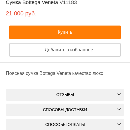
Сумка Bottega Veneta
V11183
21 000
руб.
Купить
Добавить в избранное
Поясная сумка Bottega Veneta качество люкс
ОТЗЫВЫ
СПОСОБЫ ДОСТАВКИ
СПОСОБЫ ОПЛАТЫ