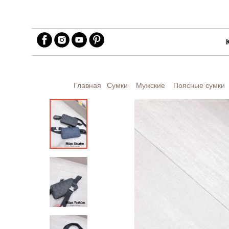
Главная
Сумки
Мужские
Поясные сумки