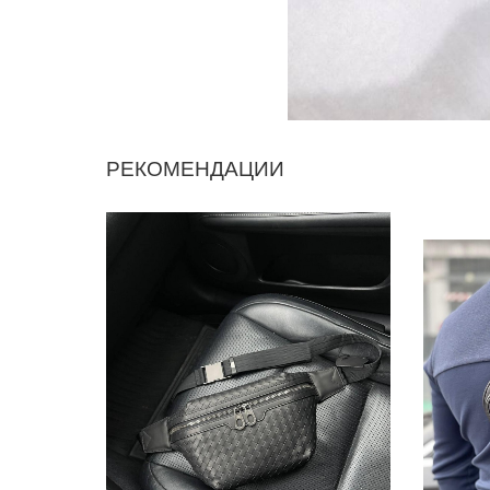
РЕКОМЕНДАЦИИ