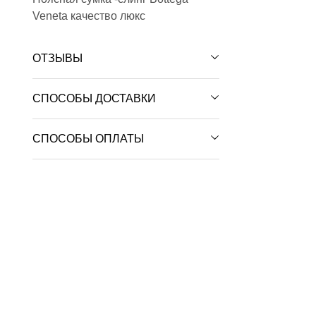
Veneta качество люкс
ОТЗЫВЫ
СПОСОБЫ ДОСТАВКИ
СПОСОБЫ ОПЛАТЫ