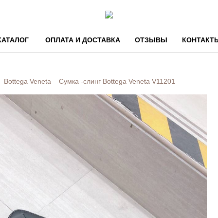
КАТАЛОГ
ОПЛАТА И ДОСТАВКА
ОТЗЫВЫ
КОНТАКТ
Bottega Veneta
Сумка -слинг Bottega Veneta
V11201