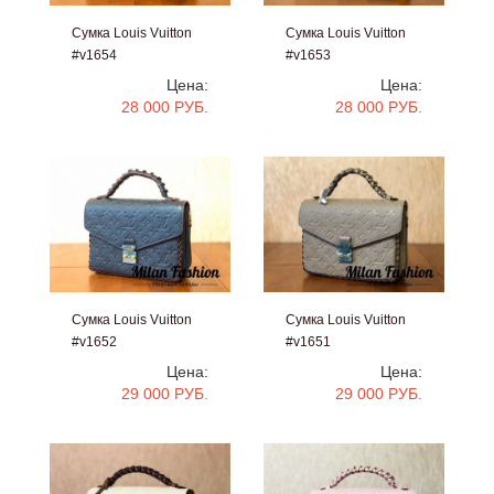
Сумка Louis Vuitton
Сумка Louis Vuitton
#v1654
#v1653
Цена:
Цена:
28 000 РУБ.
28 000 РУБ.
Сумка Louis Vuitton
Сумка Louis Vuitton
#v1652
#v1651
Цена:
Цена:
29 000 РУБ.
29 000 РУБ.