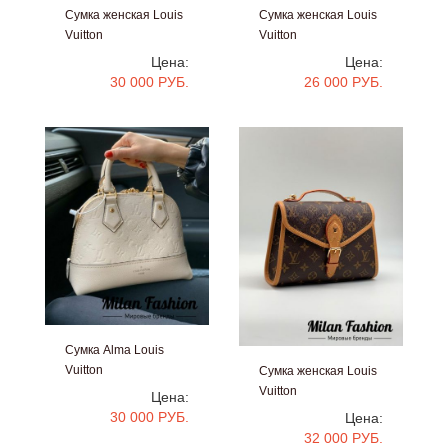
Сумка женская Louis
Сумка женская Louis
Vuitton
Vuitton
#v1440
#v1437
Цена:
Цена:
30 000 РУБ.
26 000 РУБ.
Сумка Alma Louis
Vuitton
Сумка женская Louis
#v1352
Vuitton
Цена:
#v0890
30 000 РУБ.
Цена:
32 000 РУБ.