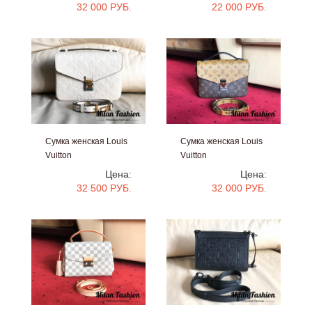
32 000 РУБ.
22 000 РУБ.
Сумка женская Louis
Сумка женская Louis
Vuitton
Vuitton
#v1442
#v1441
Цена:
Цена:
32 500 РУБ.
32 000 РУБ.