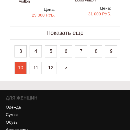
Louis Vuitton
Vuitton
#v0506
#v0519
Цена:
Цена:
31 000 РУБ.
29 000 РУБ.
Показать ещё
3
4
5
6
7
8
9
10
11
12
>
ДЛЯ ЖЕНЩИН
Одежда
Сумки
Обувь
Аксессуары