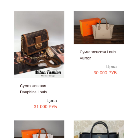
Сумка женская Louis
Vuitton
#v0540
Цена:
30 000 РУБ.
Сумка женская
Dauphine Louis
Vuitton
Цена:
#v0731
31 000 РУБ.