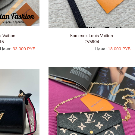
 Vuitton
Кошелек Louis Vuitton
15
#V5904
Цена:
33 000 РУБ.
Цена:
18 000 РУБ.