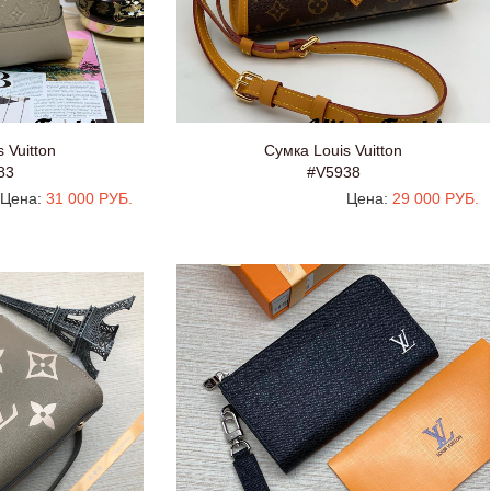
 Vuitton
Сумка Louis Vuitton
83
#V5938
Цена:
31 000 РУБ.
Цена:
29 000 РУБ.