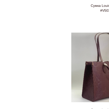
Сумка Louis
#V50