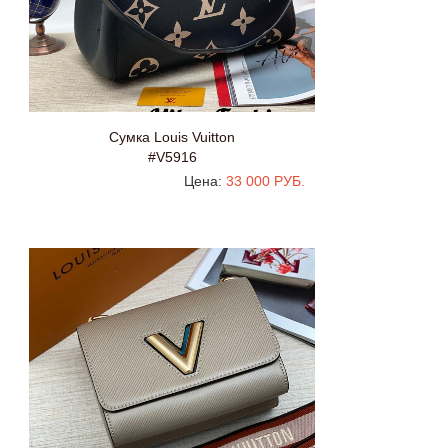
Сумка Louis Vuitton
#V5916
Цена:
33 000 РУБ.