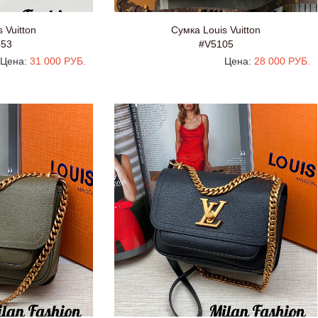
 Vuitton
Сумка Louis Vuitton
453
#V5105
Цена:
31 000 РУБ.
Цена:
28 000 РУБ.