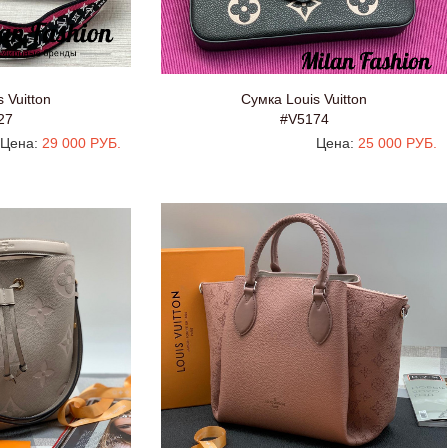
 Vuitton
Сумка Louis Vuitton
27
#V5174
Цена:
29 000 РУБ.
Цена:
25 000 РУБ.