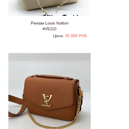
Рюкзак Louis Vuitton
#V5110
Цена:
35 000 РУБ.