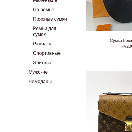
Маленькие
На ремне
Поясные сумки
Ремни для
сумок
Сумка Louis
Рюкзаки
#V20
Спортивные
Элитные
Мужские
Чемоданы