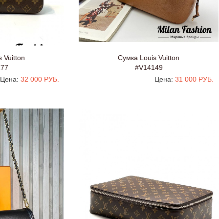
 Vuitton
Сумка Louis Vuitton
177
#V14149
Цена:
32 000 РУБ.
Цена:
31 000 РУБ.