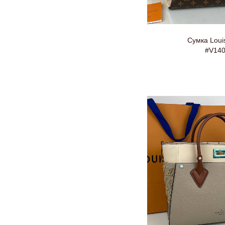
Сумка Louis
#V14