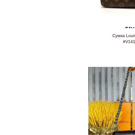
Сумка Louis
#V14