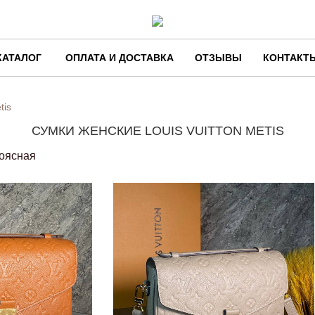
КАТАЛОГ
ОПЛАТА И ДОСТАВКА
ОТЗЫВЫ
КОНТАКТ
tis
СУМКИ ЖЕНСКИЕ LOUIS VUITTON METIS
оясная