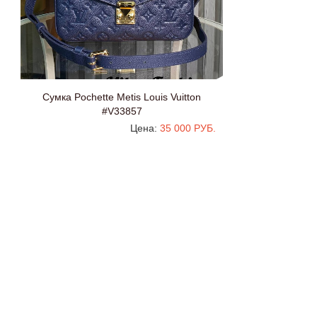
Сумка Pochette Metis Louis Vuitton
#V33857
Цена:
35 000 РУБ.