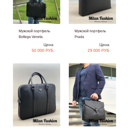
Мужской портфель
Мужской портфель
Bottega Veneta
Prada
#bb599
#bb332
Цена:
Цена:
50 000 РУБ.
29 000 РУБ.