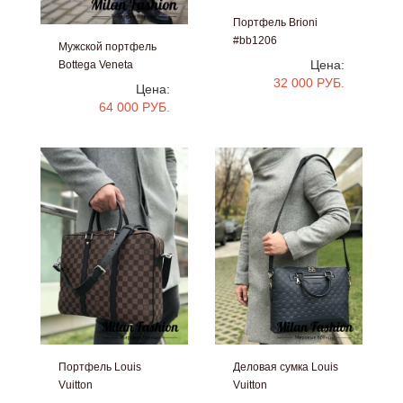
Портфель Brioni
#bb1206
Мужской портфель
Цена:
Bottega Veneta
32 000 РУБ.
#bb1563
Цена:
64 000 РУБ.
Портфель Louis
Деловая сумка Louis
Vuitton
Vuitton
#bb1195
#bb1193