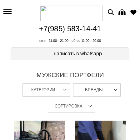
+7(985) 583-14-41
пн-пт 11:00 - 21:00
сб-вс 11:00 - 20:00
написать в whatsapp
МУЖСКИЕ ПОРТФЕЛИ
КАТЕГОРИИ
БРЕНДЫ
СОРТИРОВКА