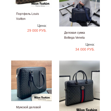
Портфель Louis
Vuitton
#bb1125
Цена:
29 000 РУБ.
Деловая сумка
Bottega Veneta
#bb1100
Цена:
34 000 РУБ.
Мужской деловой