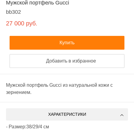
Мужской портфель Gucci
bb302
27 000
руб.
Купить
Добавить в избранное
Мужской портфель Gucci из натуральной кожи с
зернением.
ХАРАКТЕРИСТИКИ
- Размер:38/29/4 см