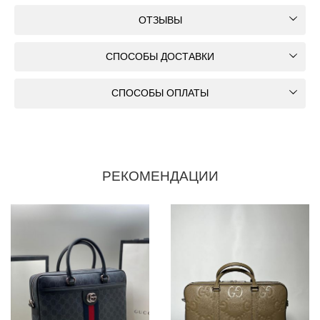
ОТЗЫВЫ
СПОСОБЫ ДОСТАВКИ
СПОСОБЫ ОПЛАТЫ
РЕКОМЕНДАЦИИ