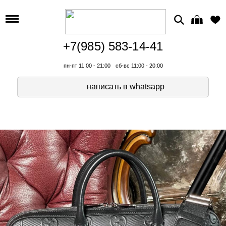
+7(985) 583-14-41
пн-пт 11:00 - 21:00
сб-вс 11:00 - 20:00
написать в whatsapp