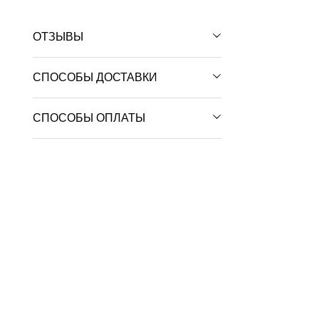
ОТЗЫВЫ
СПОСОБЫ ДОСТАВКИ
СПОСОБЫ ОПЛАТЫ