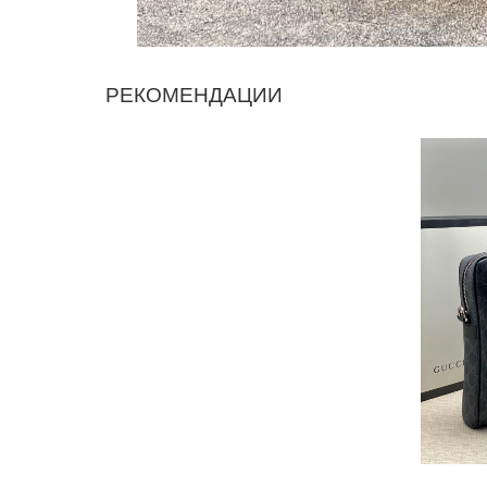
РЕКОМЕНДАЦИИ