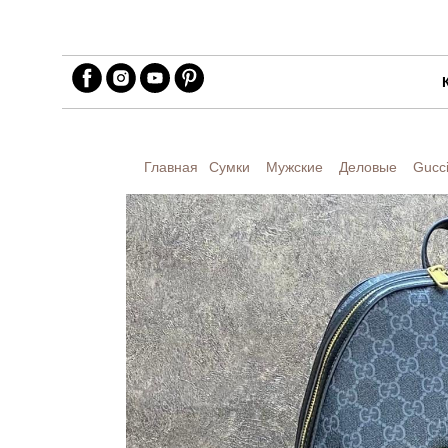
Главная
Сумки
Мужские
Деловые
Gucc