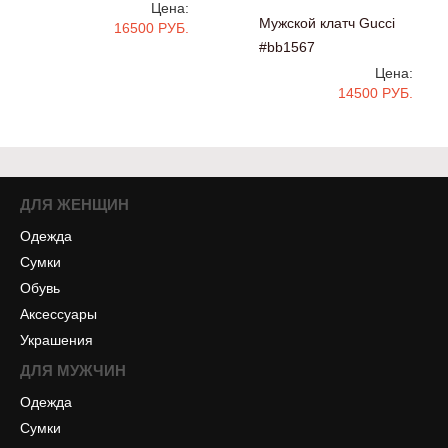
Цена:
Мужской клатч Gucci
16500 РУБ.
#bb1567
Цена:
14500 РУБ.
ДЛЯ ЖЕНЩИН
Одежда
Сумки
Обувь
Аксессуары
Украшения
ДЛЯ МУЖЧИН
Одежда
Сумки