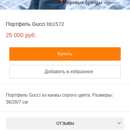
Портфель Gucci
bb1572
25 000
руб.
Купить
Добавить в избранное
Портфель Gucci из канвы серого цвета. Размеры:
36/28/7 см
ОТЗЫВЫ