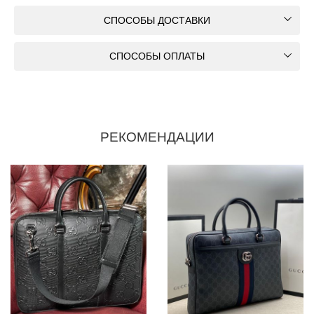
СПОСОБЫ ДОСТАВКИ
СПОСОБЫ ОПЛАТЫ
РЕКОМЕНДАЦИИ