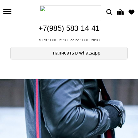
+7(985) 583-14-41
пн-пт 11:00 - 21:00
сб-вс 11:00 - 20:00
написать в whatsapp