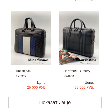
Портфель …
Портфель Burberry
#V3647
#V3645
Цена:
Цена:
25 000 РУБ.
33 000 РУБ.
Показать ещё