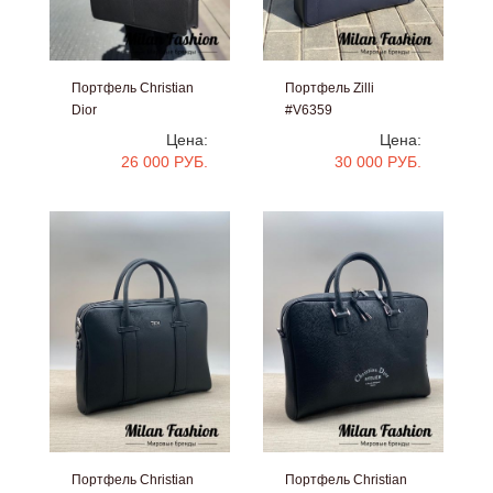
Портфель Christian
Портфель Zilli
Dior
#V6359
#V6398
Цена:
Цена:
26 000 РУБ.
30 000 РУБ.
Портфель Christian
Портфель Christian