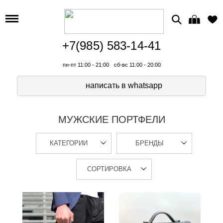
+7(985) 583-14-41
пн-пт 11:00 - 21:00
сб-вс 11:00 - 20:00
написать в whatsapp
МУЖСКИЕ ПОРТФЕЛИ
КАТЕГОРИИ
БРЕНДЫ
СОРТИРОВКА