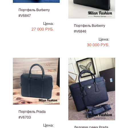
Портфель Burberry
#V6847
Цена:
Портфель Burberry
27 000 РУБ.
#V6846
Цена:
30 000 РУБ.
Портфель Prada
#V6703
Цена:
Деловая сумка Prada