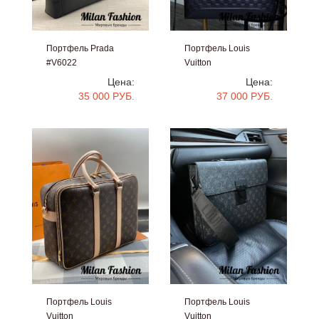
Портфель Prada
Портфель Louis
#V6022
Vuitton
#V5336
Цена:
Цена:
35 000 РУБ.
37 000 РУБ.
Портфель Louis
Портфель Louis
Vuitton
Vuitton