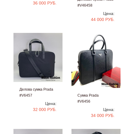
36 000 РУБ.
#V46458
Цена:
44 000 РУБ.
Делова сумка Prada
#V6457
Сумка Prada
#V6456
Цена:
32 000 РУБ.
Цена:
34 000 РУБ.