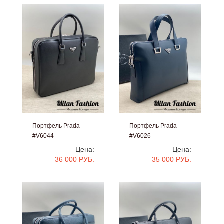
Портфель Prada
Портфель Prada
#V6044
#V6026
Цена:
Цена:
36 000 РУБ.
35 000 РУБ.