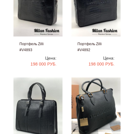
Портфель Zilli
Портфель Zilli
#V4893
#V4892
Цена:
Цена:
198 000 РУБ.
198 000 РУБ.