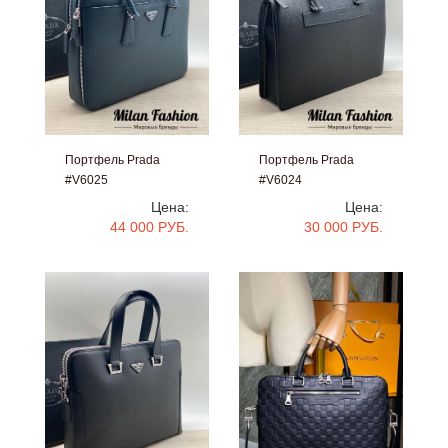
Портфель Prada
Портфель Prada
#V6025
#V6024
Цена:
Цена:
44 000 РУБ.
30 000 РУБ.