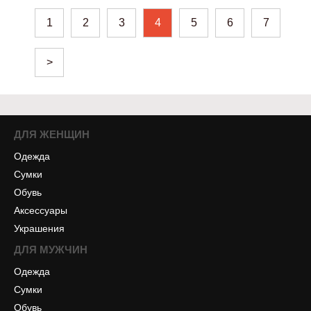
1
2
3
4
5
6
7
>
ДЛЯ ЖЕНЩИН
Одежда
Сумки
Обувь
Аксессуары
Украшения
ДЛЯ МУЖЧИН
Одежда
Сумки
Обувь