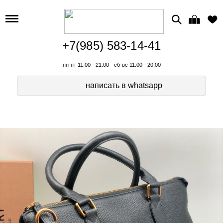
+7(985) 583-14-41
пн-пт 11:00 - 21:00
сб-вс 11:00 - 20:00
написать в whatsapp