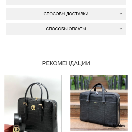
СПОСОБЫ ДОСТАВКИ
СПОСОБЫ ОПЛАТЫ
РЕКОМЕНДАЦИИ