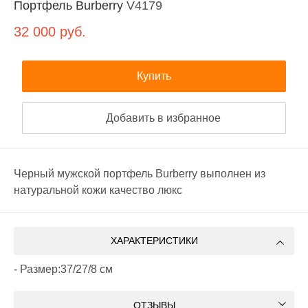
Портфель Burberry
V4179
32 000
руб.
Купить
Добавить в избранное
Черный мужской портфель Burberry выполнен из
натуральной кожи качество люкс
ХАРАКТЕРИСТИКИ
- Размер:37/27/8 см
ОТЗЫВЫ