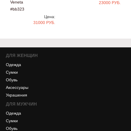
Veneta
23000 РУБ.
#bb323
Цена:
31000 РУБ.
ДЛЯ ЖЕНЩИН
Одежда
Сумки
Обувь
Аксессуары
Украшения
ДЛЯ МУЖЧИН
Одежда
Сумки
Обувь