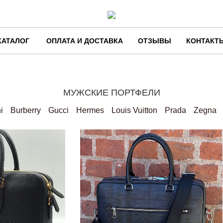
КАТАЛОГ
ОПЛАТА И ДОСТАВКА
ОТЗЫВЫ
КОНТАКТ
МУЖСКИЕ ПОРТФЕЛИ
i
Burberry
Gucci
Hermes
Louis Vuitton
Prada
Zegna