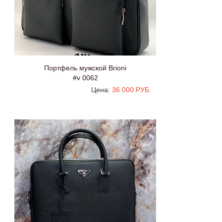
Портфель мужской Brioni
#v 0062
Цена:
36 000 РУБ.