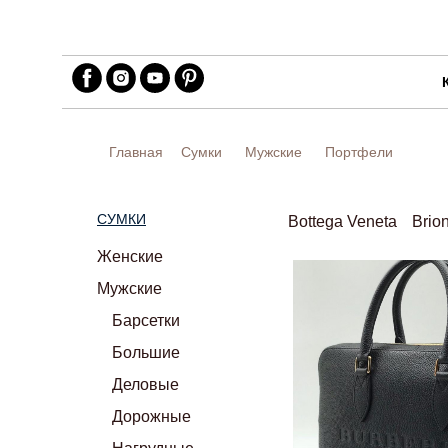
Главная
Сумки
Мужские
Портфели
СУМКИ
Bottega Veneta
Brion
Женские
Мужские
Барсетки
Большие
Деловые
Дорожные