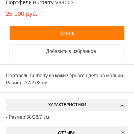
Портфель Burberry
V44563
28 000
руб.
Купить
Добавить в избранное
Портфель Burberry из кожи черного цвета на молнии.
Размер: 37/27/8 см
ХАРАКТЕРИСТИКИ
- Размер:38/28/7 см
ОТЗЫВЫ