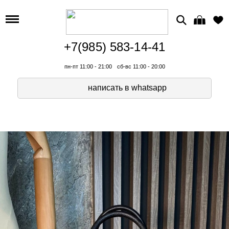
+7(985) 583-14-41
пн-пт 11:00 - 21:00
сб-вс 11:00 - 20:00
написать в whatsapp