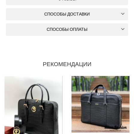
СПОСОБЫ ДОСТАВКИ
СПОСОБЫ ОПЛАТЫ
РЕКОМЕНДАЦИИ