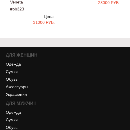
Veneta
23000 РУБ.
#bb323
Цена:
31000 РУБ.
ДЛЯ ЖЕНЩИН
Одежда
Сумки
Обувь
Аксессуары
Украшения
ДЛЯ МУЖЧИН
Одежда
Сумки
Обувь