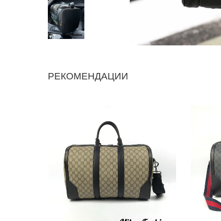
РЕКОМЕНДАЦИИ