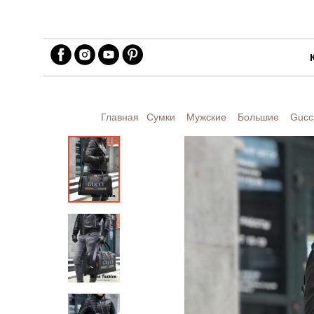
Главная
Сумки
Мужские
Большие
Gucc