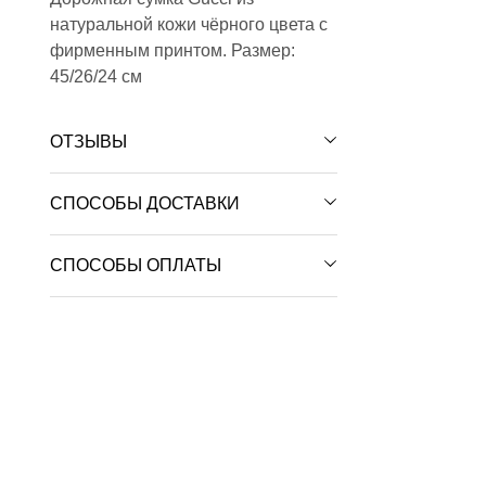
натуральной кожи чёрного цвета с
фирменным принтом. Размер:
45/26/24 см
ОТЗЫВЫ
СПОСОБЫ ДОСТАВКИ
СПОСОБЫ ОПЛАТЫ