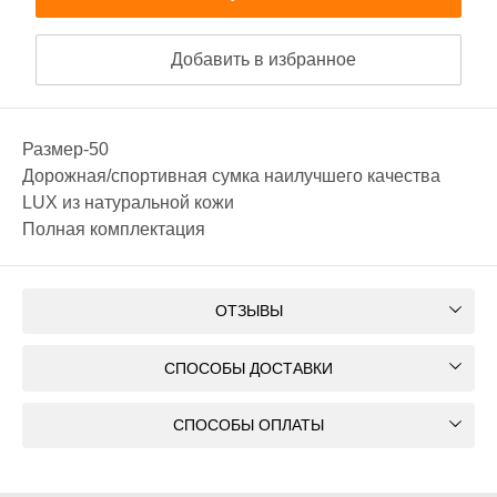
Добавить в избранное
Размер-50
Дорожная/спортивная сумка наилучшего качества
LUX из натуральной кожи
Полная комплектация
ОТЗЫВЫ
СПОСОБЫ ДОСТАВКИ
СПОСОБЫ ОПЛАТЫ