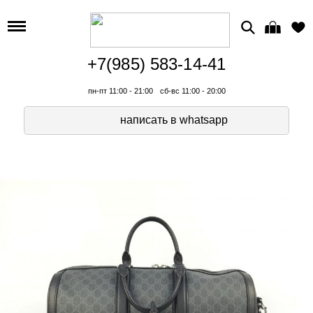
+7(985) 583-14-41
пн-пт 11:00 - 21:00
сб-вс 11:00 - 20:00
написать в whatsapp