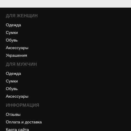
ДЛЯ ЖЕНЩИН
Одежда
Сумки
Обувь
Аксессуары
Украшения
ДЛЯ МУЖЧИН
Одежда
Сумки
Обувь
Аксессуары
ИНФОРМАЦИЯ
Отзывы
Оплата и доставка
Карта сайта