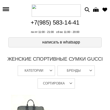
+7(985) 583-14-41
пн-пт 11:00 - 21:00
сб-вс 11:00 - 20:00
написать в whatsapp
ЖЕНСКИЕ СПОРТИВНЫЕ СУМКИ GUCCI
КАТЕГОРИИ
БРЕНДЫ
СОРТИРОВКА