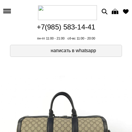
+7(985) 583-14-41
пн-пт 11:00 - 21:00
сб-вс 11:00 - 20:00
написать в whatsapp