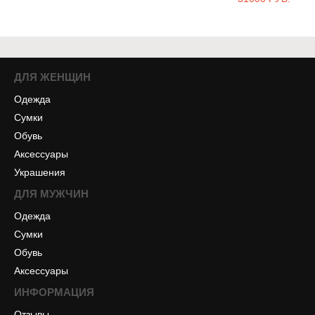
ДЛЯ ЖЕНЩИН
Одежда
Сумки
Обувь
Аксессуары
Украшения
ДЛЯ МУЖЧИН
Одежда
Сумки
Обувь
Аксессуары
ИНФОРМАЦИЯ
Отзывы