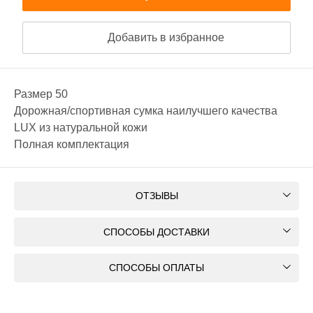
Добавить в избранное
Размер 50
Дорожная/спортивная сумка наилучшего качества
LUX из натуральной кожи
Полная комплектация
ОТЗЫВЫ
СПОСОБЫ ДОСТАВКИ
СПОСОБЫ ОПЛАТЫ