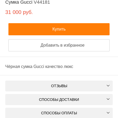
Сумка Gucci
V44181
31 000
руб.
Купить
Добавить в избранное
Чёрная сумка Gucci качество люкс
ОТЗЫВЫ
СПОСОБЫ ДОСТАВКИ
СПОСОБЫ ОПЛАТЫ