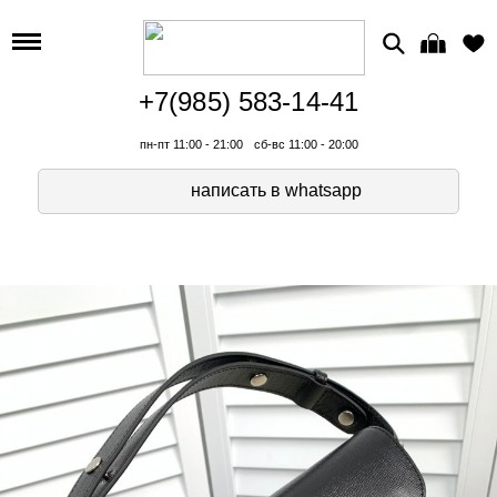
+7(985) 583-14-41
пн-пт 11:00 - 21:00
сб-вс 11:00 - 20:00
написать в whatsapp