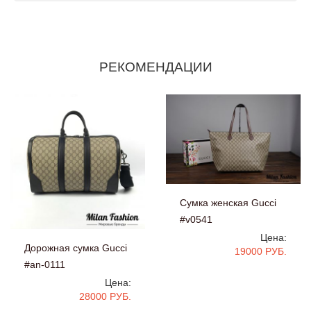
РЕКОМЕНДАЦИИ
Сумка женская Gucci
#v0541
Цена:
Дорожная сумка Gucci
19000 РУБ.
#an-0111
Цена:
28000 РУБ.