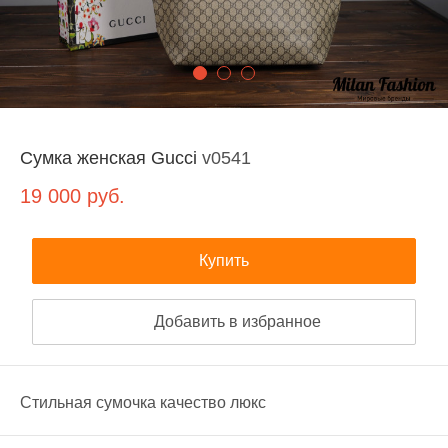
Сумка женская Gucci
v0541
19 000
руб.
Купить
Добавить в избранное
Стильная сумочка качество люкс