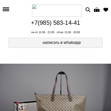
+7(985) 583-14-41
пн-пт 11:00 - 21:00
сб-вс 11:00 - 20:00
написать в whatsapp