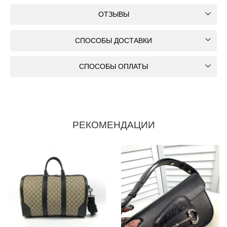
ОТЗЫВЫ
СПОСОБЫ ДОСТАВКИ
СПОСОБЫ ОПЛАТЫ
РЕКОМЕНДАЦИИ