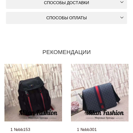
СПОСОБЫ ДОСТАВКИ
СПОСОБЫ ОПЛАТЫ
РЕКОМЕНДАЦИИ
1 №bb153
1 №bb301