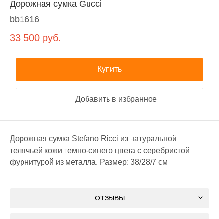
Дорожная сумка Gucci
bb1616
33 500
руб.
Купить
Добавить в избранное
Дорожная сумка Stefano Ricci из натуральной
телячьей кожи темно-синего цвета с серебристой
фурнитурой из металла. Размер: 38/28/7 см
ОТЗЫВЫ