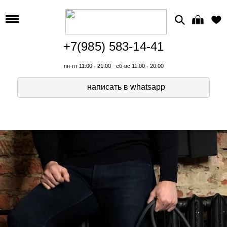
+7(985) 583-14-41
пн-пт 11:00 - 21:00
сб-вс 11:00 - 20:00
написать в whatsapp