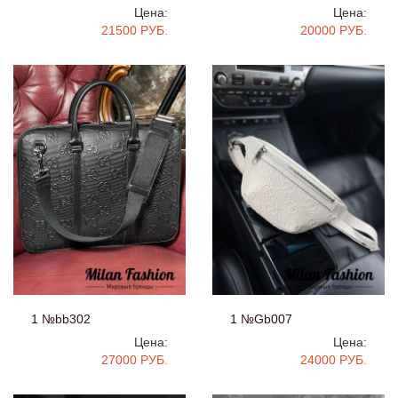
Цена:
Цена:
21500 РУБ.
20000 РУБ.
1 №bb302
1 №Gb007
Цена:
Цена:
27000 РУБ.
24000 РУБ.