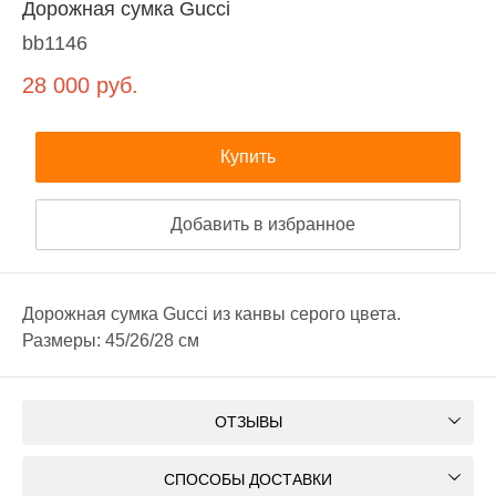
Дорожная сумка Gucci
bb1146
28 000
руб.
Купить
Добавить в избранное
Дорожная сумка Gucci из канвы серого цвета.
Размеры: 45/26/28 см
ОТЗЫВЫ
СПОСОБЫ ДОСТАВКИ