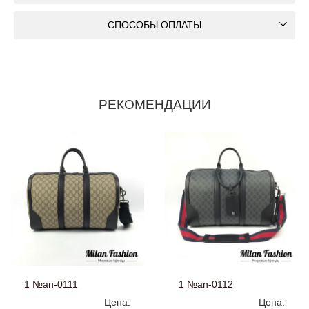
СПОСОБЫ ОПЛАТЫ
РЕКОМЕНДАЦИИ
1 №an-0111
1 №an-0112
Цена:
Цена: