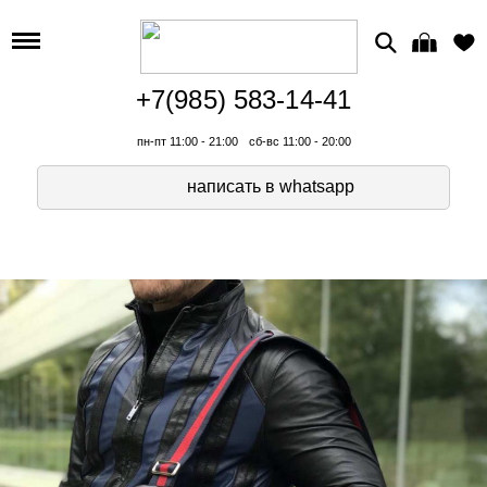
+7(985) 583-14-41
пн-пт 11:00 - 21:00
сб-вс 11:00 - 20:00
написать в whatsapp