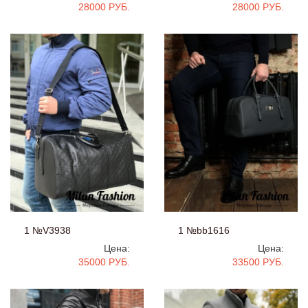
28000 РУБ.
28000 РУБ.
1 №V3938
1 №bb1616
Цена:
Цена:
35000 РУБ.
33500 РУБ.