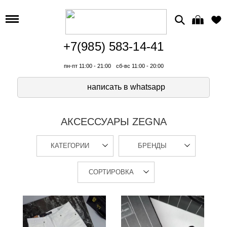
+7(985) 583-14-41
пн-пт 11:00 - 21:00
сб-вс 11:00 - 20:00
написать в whatsapp
АКСЕССУАРЫ ZEGNA
КАТЕГОРИИ
БРЕНДЫ
СОРТИРОВКА