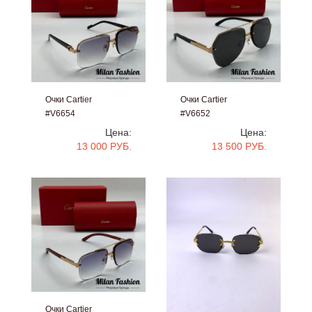
Очки Cartier
Очки Cartier
#V6654
#V6652
Цена:
Цена:
13 000 РУБ.
13 500 РУБ.
Очки Cartier