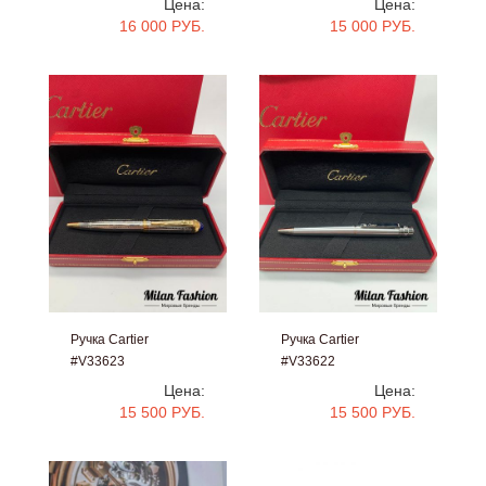
Цена:
Цена:
16 000 РУБ.
15 000 РУБ.
Ручка Cartier
Ручка Cartier
#V33623
#V33622
Цена:
Цена:
15 500 РУБ.
15 500 РУБ.