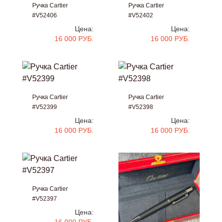
Ручка Cartier
Ручка Cartier
#V52406
#V52402
Цена:
Цена:
16 000 РУБ.
16 000 РУБ.
Ручка Cartier
Ручка Cartier
#V52399
#V52398
Цена:
Цена:
16 000 РУБ.
16 000 РУБ.
Ручка Cartier
#V52397
Цена: