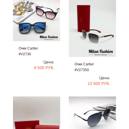
Очки Cartier
#V2736
Цена:
Очки Cartier
9 500 РУБ.
#V27350
Цена:
13 500 РУБ.