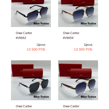
Очки Cartier
Очки Cartier
#V6662
#V6659
Цена:
Цена:
13 500 РУБ.
13 000 РУБ.
Очки Cartier
Очки Cartier