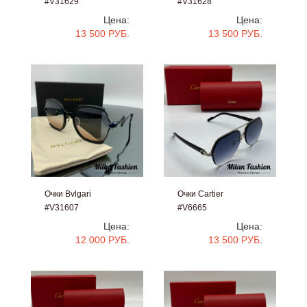
#V31629
#V31628
Цена:
Цена:
13 500 РУБ.
13 500 РУБ.
Очки Bvlgari
Очки Cartier
#V31607
#V6665
Цена:
Цена:
12 000 РУБ.
13 500 РУБ.