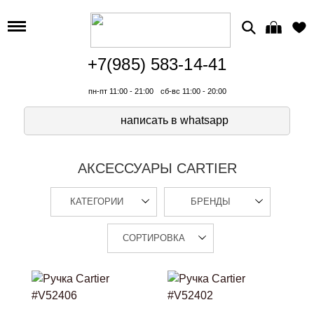
+7(985) 583-14-41
пн-пт 11:00 - 21:00
сб-вс 11:00 - 20:00
написать в whatsapp
АКСЕССУАРЫ CARTIER
КАТЕГОРИИ
БРЕНДЫ
СОРТИРОВКА