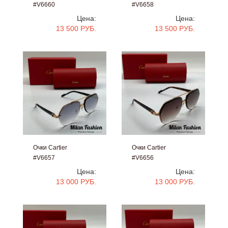
#V6660
#V6658
Цена:
Цена:
13 500 РУБ.
13 500 РУБ.
Очки Cartier
Очки Cartier
#V6657
#V6656
Цена:
Цена:
13 000 РУБ.
13 000 РУБ.