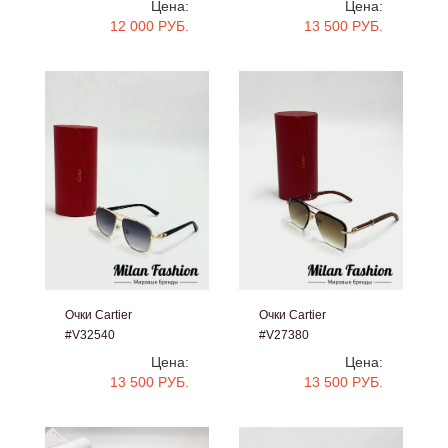
Цена:
Цена:
12 000 РУБ.
13 500 РУБ.
Очки Cartier
Очки Cartier
#V32540
#V27380
Цена:
Цена:
13 500 РУБ.
13 500 РУБ.