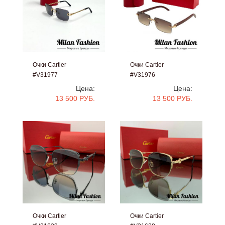
Очки Cartier
Очки Cartier
#V31977
#V31976
Цена:
Цена:
13 500 РУБ.
13 500 РУБ.
Очки Cartier
Очки Cartier