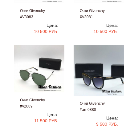
Очки Givenchy
Очки Givenchy
#V3083
#V3081
Цена:
Цена:
10 500 РУБ.
10 500 РУБ.
Очки Givenchy
Очки Givenchy
#v2089
#an-0880
Цена:
Цена:
11 500 РУБ.
9 500 РУБ.