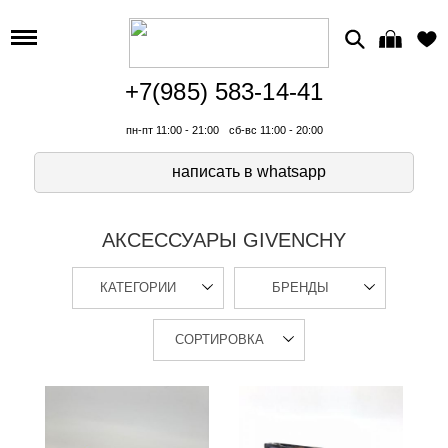
+7(985) 583-14-41
пн-пт 11:00 - 21:00
сб-вс 11:00 - 20:00
написать в whatsapp
АКСЕССУАРЫ GIVENCHY
КАТЕГОРИИ
БРЕНДЫ
СОРТИРОВКА