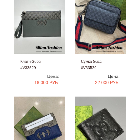
Клатч Gucci
Сумка Gucci
#V33529
#V33529
Цена:
Цена:
18 000 РУБ.
22 000 РУБ.