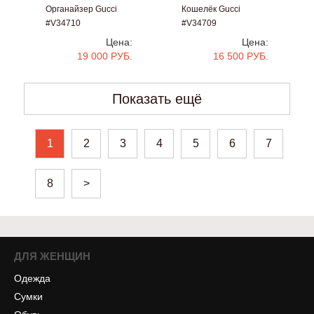
Органайзер Gucci
Кошелёк Gucci
#V34710
#V34709
Цена:
Цена:
19 000 РУБ.
16 500 РУБ.
Показать ещё
1
2
3
4
5
6
7
8
>
ДЛЯ ЖЕНЩИН
Одежда
Сумки