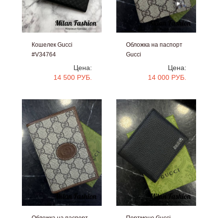
Кошелек Gucci
Обложка на паспорт
#V34764
Gucci
#V34756
Цена:
Цена:
14 500 РУБ.
14 000 РУБ.
Обложка на паспорт
Портмоне Gucci