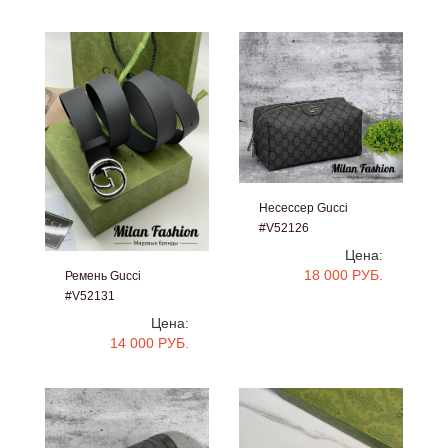
Несессер Gucci
#V52126
Цена:
18 000 РУБ.
Ремень Gucci
#V52131
Цена:
14 000 РУБ.