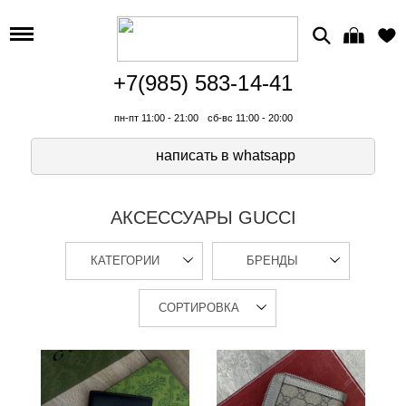
+7(985) 583-14-41
пн-пт 11:00 - 21:00
сб-вс 11:00 - 20:00
написать в whatsapp
АКСЕССУАРЫ GUCCI
КАТЕГОРИИ
БРЕНДЫ
СОРТИРОВКА