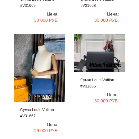
#V31669
#V31668
Цена:
Цена:
30 000 РУБ.
30 000 РУБ.
Сумка Louis Vuitton
#V31666
Цена:
30 000 РУБ.
Сумка Louis Vuitton
#V31667
Цена:
29 000 РУБ.