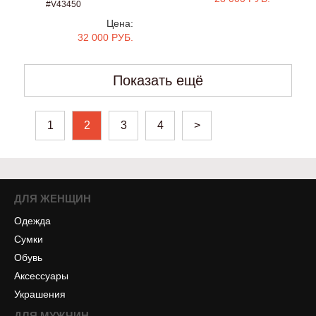
#V43450
Цена:
32 000 РУБ.
Показать ещё
1
2
3
4
>
ДЛЯ ЖЕНЩИН
Одежда
Сумки
Обувь
Аксессуары
Украшения
ДЛЯ МУЖЧИН