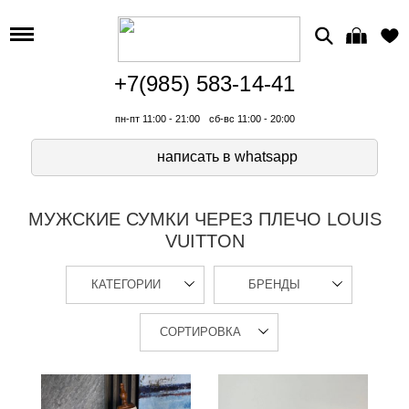
+7(985) 583-14-41
пн-пт 11:00 - 21:00
сб-вс 11:00 - 20:00
написать в whatsapp
МУЖСКИЕ СУМКИ ЧЕРЕЗ ПЛЕЧО LOUIS
VUITTON
КАТЕГОРИИ
БРЕНДЫ
СОРТИРОВКА