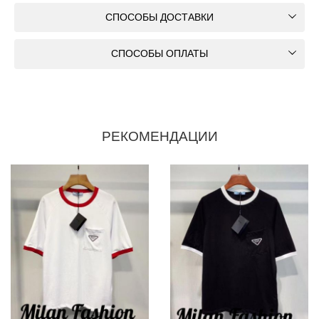
СПОСОБЫ ДОСТАВКИ
СПОСОБЫ ОПЛАТЫ
РЕКОМЕНДАЦИИ