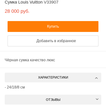
Сумка Louis Vuitton
V33907
28 000
руб.
Купить
Добавить в избранное
Чёрная сумка качество люкс
ХАРАКТЕРИСТИКИ
- 24/18/8 см
ОТЗЫВЫ