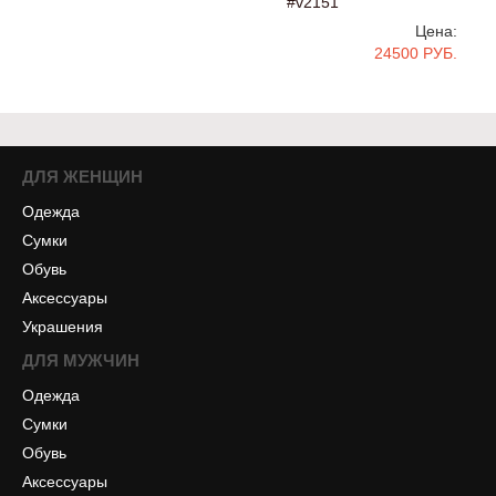
#v2151
Цена:
24500 РУБ.
ДЛЯ ЖЕНЩИН
Одежда
Сумки
Обувь
Аксессуары
Украшения
ДЛЯ МУЖЧИН
Одежда
Сумки
Обувь
Аксессуары