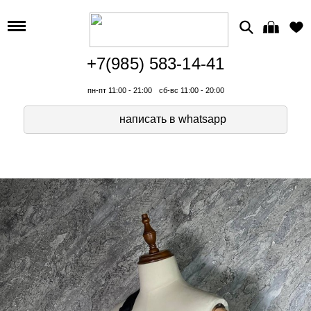
+7(985) 583-14-41
пн-пт 11:00 - 21:00
сб-вс 11:00 - 20:00
написать в whatsapp