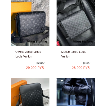
Сумка-мессенджер
Мессенджер Louis
Louis Vuitton
Vuitton
#gg1352
#V33689
Цена:
Цена:
29 000 РУБ.
28 000 РУБ.