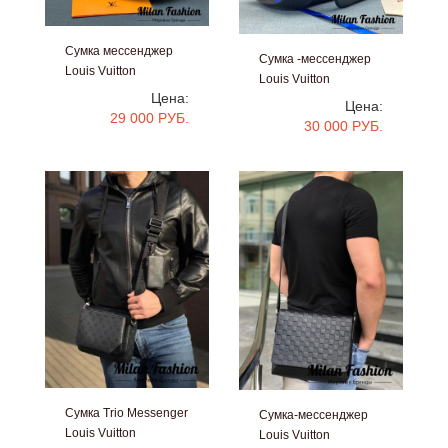
Сумка мессенджер
Сумка -мессенджер
Louis Vuitton
Louis Vuitton
#V5123
Цена:
#V5073
Цена:
29 000 РУБ.
30 000 РУБ.
Сумка Trio Messenger
Сумка-мессенджер
Louis Vuitton
Louis Vuitton