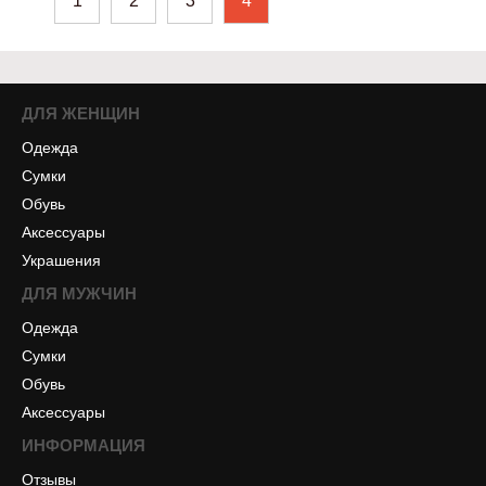
1
2
3
4
ДЛЯ ЖЕНЩИН
Одежда
Сумки
Обувь
Аксессуары
Украшения
ДЛЯ МУЖЧИН
Одежда
Сумки
Обувь
Аксессуары
ИНФОРМАЦИЯ
Отзывы