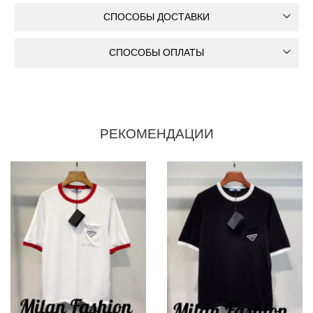
СПОСОБЫ ДОСТАВКИ
СПОСОБЫ ОПЛАТЫ
РЕКОМЕНДАЦИИ