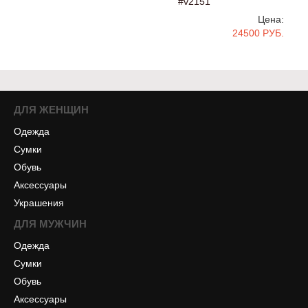
#v2151
Цена:
24500 РУБ.
ДЛЯ ЖЕНЩИН
Одежда
Сумки
Обувь
Аксессуары
Украшения
ДЛЯ МУЖЧИН
Одежда
Сумки
Обувь
Аксессуары