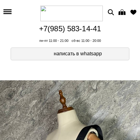
+7(985) 583-14-41
пн-пт 11:00 - 21:00
сб-вс 11:00 - 20:00
написать в whatsapp