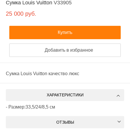
Сумка Louis Vuitton
V33905
25 000
руб.
Купить
Добавить в избранное
Сумка Louis Vuitton качество люкс
ХАРАКТЕРИСТИКИ
- Размер:33,5/24/8,5 см
ОТЗЫВЫ