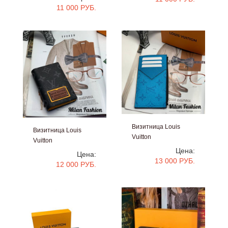
11 000 РУБ.
Визитница Louis
Визитница Louis
Vuitton
Vuitton
#V2523
Цена:
#V2526
Цена:
13 000 РУБ.
12 000 РУБ.