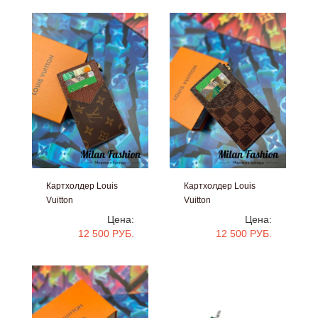
Картхолдер Louis
Картхолдер Louis
Vuitton
Vuitton
#V14350
#V14349
Цена:
Цена:
12 500 РУБ.
12 500 РУБ.