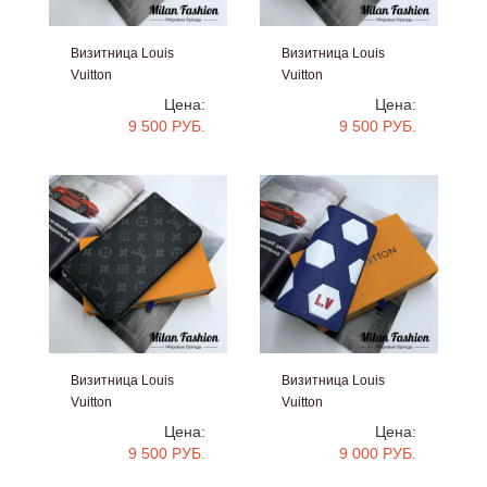
Визитница Louis
Визитница Louis
Vuitton
Vuitton
#vr109
#vr108
Цена:
Цена:
9 500 РУБ.
9 500 РУБ.
Визитница Louis
Визитница Louis
Vuitton
Vuitton
#vr107
#vr106
Цена:
Цена:
9 500 РУБ.
9 000 РУБ.