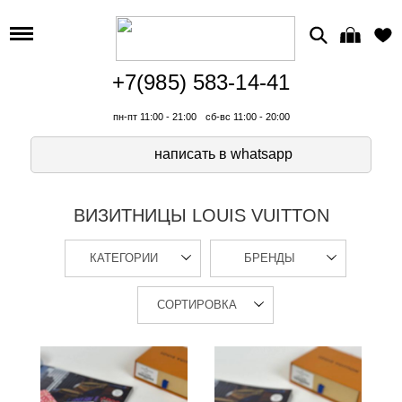
+7(985) 583-14-41
пн-пт 11:00 - 21:00
сб-вс 11:00 - 20:00
написать в whatsapp
ВИЗИТНИЦЫ LOUIS VUITTON
КАТЕГОРИИ
БРЕНДЫ
СОРТИРОВКА