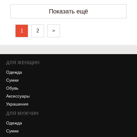
Показать ещё
1
2
>
ДЛЯ ЖЕНЩИН
Одежда
Сумки
Обувь
Аксессуары
Украшения
ДЛЯ МУЖЧИН
Одежда
Сумки