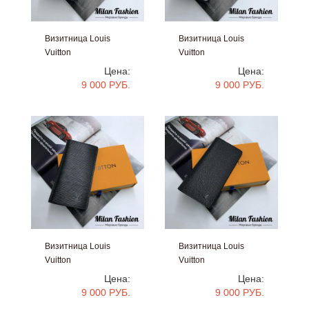
Визитница Louis
Визитница Louis
Vuitton
Vuitton
#vr104
#vr103
Цена:
Цена:
9 000 РУБ.
9 000 РУБ.
Визитница Louis
Визитница Louis
Vuitton
Vuitton
#vr102
#vr101
Цена:
Цена:
9 000 РУБ.
9 000 РУБ.