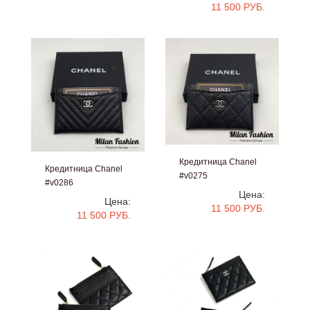
11 500 РУБ.
Кредитница Chanel
Кредитница Chanel
#v0275
#v0286
Цена:
Цена:
11 500 РУБ.
11 500 РУБ.