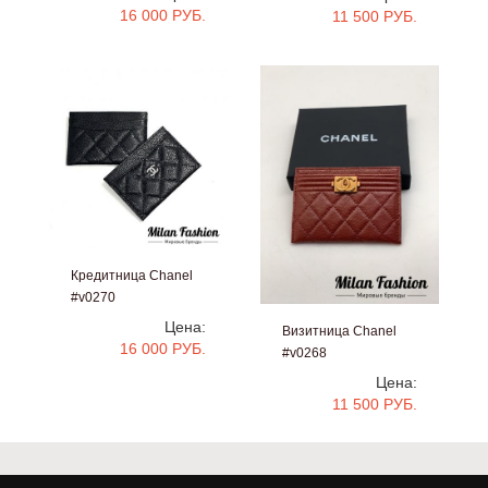
16 000 РУБ.
11 500 РУБ.
Кредитница Chanel
#v0270
Цена:
Визитница Chanel
16 000 РУБ.
#v0268
Цена:
11 500 РУБ.