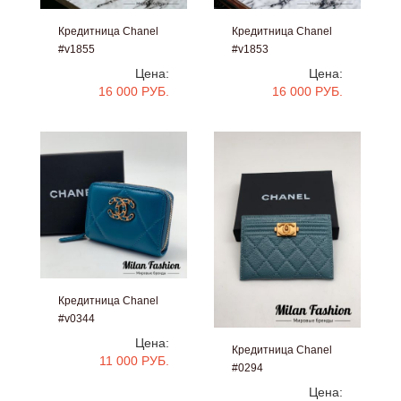
Кредитница Chanel
Кредитница Chanel
#v1855
#v1853
Цена:
Цена:
16 000 РУБ.
16 000 РУБ.
Кредитница Chanel
#v0344
Цена:
Кредитница Chanel
11 000 РУБ.
#0294
Цена: