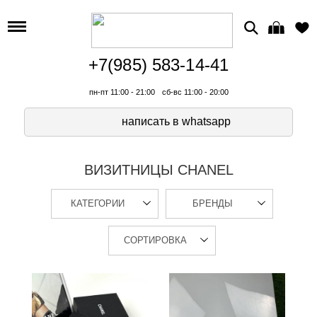
+7(985) 583-14-41
пн-пт 11:00 - 21:00
сб-вс 11:00 - 20:00
написать в whatsapp
ВИЗИТНИЦЫ CHANEL
КАТЕГОРИИ
БРЕНДЫ
СОРТИРОВКА