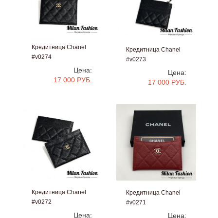
Кредитница Chanel
Кредитница Chanel
#v0274
#v0273
Цена:
Цена:
17 000 РУБ.
17 000 РУБ.
Кредитница Chanel
Кредитница Chanel
#v0272
#v0271
Цена:
Цена: