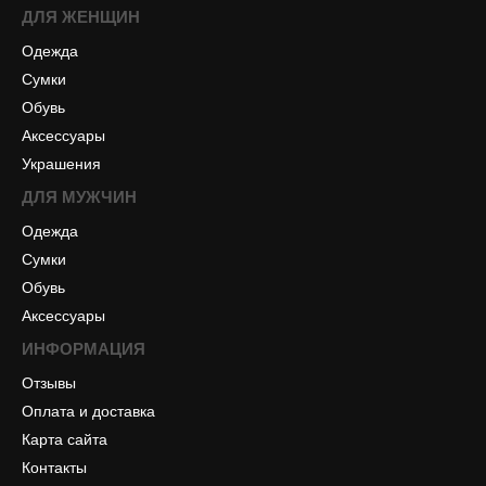
ДЛЯ ЖЕНЩИН
Одежда
Сумки
Обувь
Аксессуары
Украшения
ДЛЯ МУЖЧИН
Одежда
Сумки
Обувь
Аксессуары
ИНФОРМАЦИЯ
Отзывы
Оплата и доставка
Карта сайта
Контакты